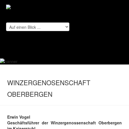
WINZERGENOSENSCHAFT
OBERBERGEN
Erwin Vogel
Geschäftsführer der Winzergenossenschaft Oberbergen
im Kaiserstuhl