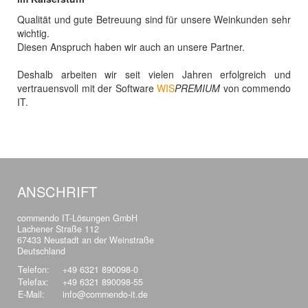
Qualität und gute Betreuung sind für unsere Weinkunden sehr
wichtig.
Diesen Anspruch haben wir auch an unsere Partner.
Deshalb arbeiten wir seit vielen Jahren erfolgreich und
vertrauensvoll mit der Software
WIS
PREMIUM
von commendo
IT.
ANSCHRIFT
commendo IT-Lösungen GmbH
Lachener Straße 112
67433 Neustadt an der Weinstraße
Deutschland
Telefon:
+49 6321 890098-0
Telefax:
+49 6321 890098-55
E-Mail:
info@commendo-it.de